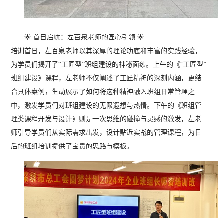
🌟 首日启航：左百泉老师的匠心引领 🌟
培训首日，左百泉老师以其深厚的理论功底和丰富的实践经验，
为学员们揭开了“工匠型”班组建设的神秘面纱。上午的《“工匠型”
班组建设》课程，左老师不仅阐述了工匠精神的深刻内涵，更结
合具体案例，生动展示了如何将这种精神融入班组日常管理之
中，激发学员们对班组建设的无限遐想与热情。下午的《班组管
理类课程开发与设计》则是一次思维的碰撞与灵感的激发，左老
师引导学员们从实际需求出发，设计贴近实战的管理课程，为日
后的班组培训提供了宝贵的思路与模板。