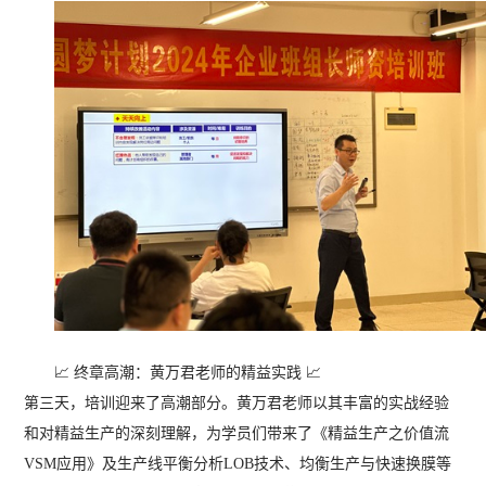
📈 终章高潮：黄万君老师的精益实践 📈
第三天，培训迎来了高潮部分。黄万君老师以其丰富的实战经验
和对精益生产的深刻理解，为学员们带来了《精益生产之价值流
VSM应用》及生产线平衡分析LOB技术、均衡生产与快速换膜等