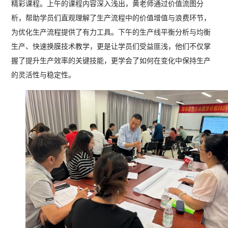
精彩课程。上午的课程内容深入浅出，黄老师通过价值流图分
析，帮助学员们直观理解了生产流程中的价值增值与浪费环节，
为优化生产流程提供了有力工具。下午的生产线平衡分析与均衡
生产、快速换膜技术教学，更是让学员们受益匪浅，他们不仅掌
握了提升生产效率的关键技能，更学会了如何在变化中保持生产
的灵活性与稳定性。