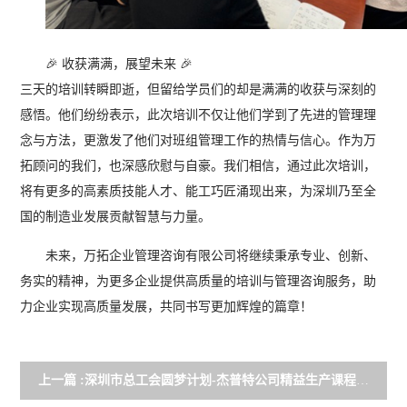
🎉 收获满满，展望未来 🎉
三天的培训转瞬即逝，但留给学员们的却是满满的收获与深刻的
感悟。他们纷纷表示，此次培训不仅让他们学到了先进的管理理
念与方法，更激发了他们对班组管理工作的热情与信心。作为万
拓顾问的我们，也深感欣慰与自豪。我们相信，通过此次培训，
将有更多的高素质技能人才、能工巧匠涌现出来，为深圳乃至全
国的制造业发展贡献智慧与力量。
未来，万拓企业管理咨询有限公司将继续秉承专业、创新、
务实的精神，为更多企业提供高质量的培训与管理咨询服务，助
力企业实现高质量发展，共同书写更加辉煌的篇章！
上一篇 :深圳市总工会圆梦计划-杰普特公司精益生产课程圆满完成