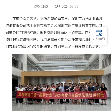
1163
2024-08-01
在这个春意盎然、充满希望的季节里，深圳市万拓企业管理
咨询有限公司携手深圳市总工会及深圳市职工继续教育学院，共
同举办的“工匠型”班组长专项培训圆满落下了帷幕。作为此次培训
在线预约
项目的特邀讲师团队，我们深感荣幸能与众多求知若渴的班组长
们共赴这场知识与技能的盛宴，共同见证了一段段成长的足迹。